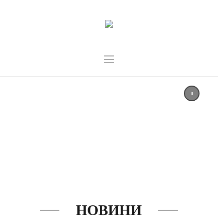
НОВИНИ