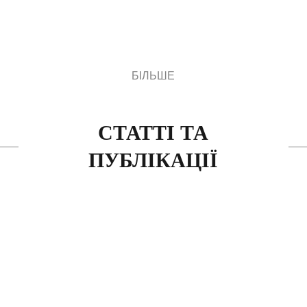
Академічний
ЧИТАТИ БІЛЬШЕ
БІЛЬШЕ
СТАТТІ ТА
ПУБЛІКАЦІЇ