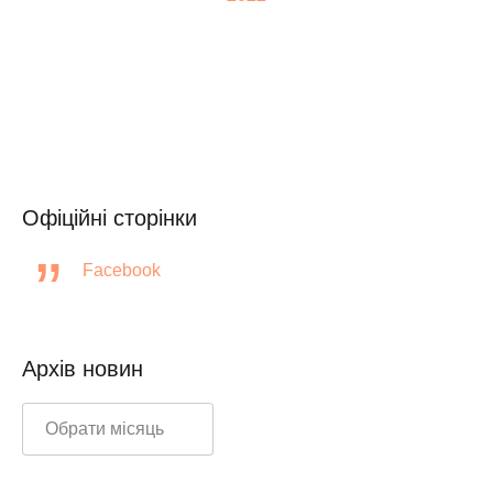
Офіційні сторінки
Facebook
Архів новин