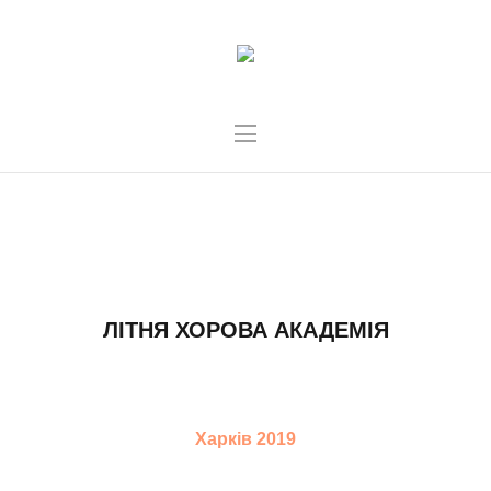
ВІДЕО
ЛІТНЯ ХОРОВА АКАДЕМІЯ
Харків 2019