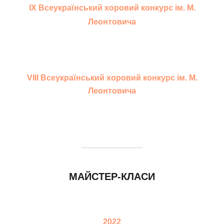
IX Всеукраїнський хоровий конкурс ім. М.
Леонтовича
VIII Всеукраїнський хоровий конкурс ім. М.
Леонтовича
МАЙСТЕР-КЛАСИ
2022