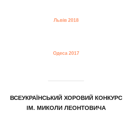
Львів 2018
Одеса 2017
ВСЕУКРАЇНСЬКИЙ ХОРОВИЙ КОНКУРС
ІМ. МИКОЛИ ЛЕОНТОВИЧА