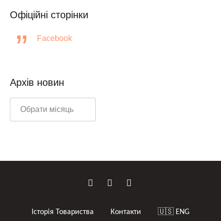
Офіційні сторінки
Facebook
Архів новин
Історія Товариства
Контакти
🇺🇸 ENG