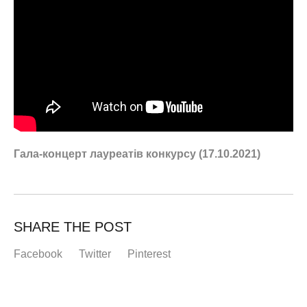
Гала-концерт лауреатів конкурсу (17.10.2021)
SHARE THE POST
Facebook
Twitter
Pinterest