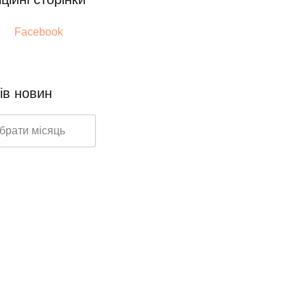
Facebook
ів новин